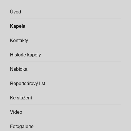
Úvod
Kapela
Kontakty
Historie kapely
Nabídka
Repertoárový list
Ke stažení
Video
Fotogalerie