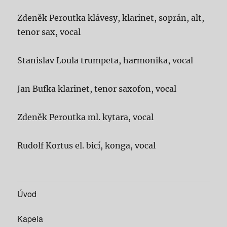
Zdeněk Peroutka klávesy, klarinet, soprán, alt,
tenor sax, vocal
Stanislav Loula trumpeta, harmonika, vocal
Jan Bufka klarinet, tenor saxofon, vocal
Zdeněk Peroutka ml. kytara, vocal
Rudolf Kortus el. bicí, konga, vocal
Úvod
Kapela